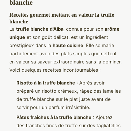
blanche
Recettes gourmet mettant en valeur la truffe
blanche
La
truffe blanche d'Alba
, connue pour son
arôme
unique
et son goût délicat, est un ingrédient
prestigieux dans la
haute cuisine
. Elle se marie
parfaitement avec des plats simples qui mettent
en valeur sa saveur extraordinaire sans la dominer.
Voici quelques recettes incontournables :
Risotto à la truffe blanche
: Après avoir
préparé un risotto crémeux, râpez des lamelles
de truffe blanche sur le plat juste avant de
servir pour un parfum irrésistible.
Pâtes fraîches à la truffe blanche
: Ajoutez
des tranches fines de truffe sur des tagliatelles