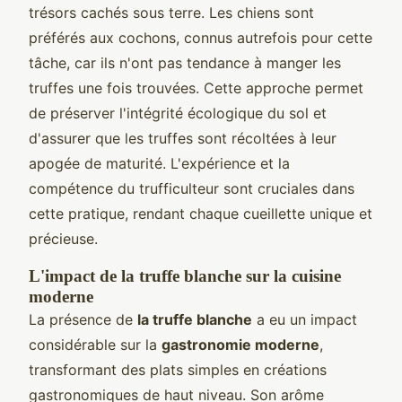
trésors cachés sous terre. Les chiens sont
préférés aux cochons, connus autrefois pour cette
tâche, car ils n'ont pas tendance à manger les
truffes une fois trouvées. Cette approche permet
de préserver l'intégrité écologique du sol et
d'assurer que les truffes sont récoltées à leur
apogée de maturité. L'expérience et la
compétence du trufficulteur sont cruciales dans
cette pratique, rendant chaque cueillette unique et
précieuse.
L'impact de la truffe blanche sur la cuisine
moderne
La présence de
la truffe blanche
a eu un impact
considérable sur la
gastronomie moderne
,
transformant des plats simples en créations
gastronomiques de haut niveau. Son arôme