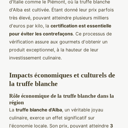
d'Italie comme le Piémont, où la truffe blanche
d'Alba est cultivée. Étant donné leur prix parfois
très élevé, pouvant atteindre plusieurs milliers
d'euros par kilo, la
certification est essentielle
pour éviter les contrefaçons
. Ce processus de
vérification assure aux gourmets d'obtenir un
produit exceptionnel, à la hauteur de leur
investissement culinaire.
Impacts économiques et culturels de
la truffe blanche
Rôle économique de la truffe blanche dans la
région
La
truffe blanche d'Alba
, un véritable joyau
culinaire, exerce un effet significatif sur
l'économie locale. Son prix, pouvant atteindre
3