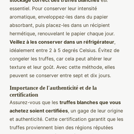
essentiel. Pour conserver leur intensité
aromatique, enveloppez-les dans du papier
absorbant, puis placez-les dans un récipient
hermétique, renouvelant le papier chaque jour.
Veillez à les conserver dans un réfrigérateur
,
idéalement entre 2 à 5 degrés Celsius. Évitez de
congeler les truffes, car cela peut altérer leur
texture et leur goût. Avec cette méthode, elles
peuvent se conserver entre sept et dix jours.
Importance de l'authenticité et de la
certification
Assurez-vous que les
truffes blanches que vous
achetez soient certifiées
, un gage de leur origine
et authenticité. Cette certification garantit que les
truffes proviennent bien des régions réputées