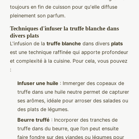
toujours en fin de cuisson pour qu'elle diffuse
pleinement son parfum.
Techniques d'infuser la truffe blanche dans
divers plats
L'infusion de la
truffe blanche
dans divers
plats
est une technique raffinée qui apporte profondeur
et complexité à la cuisine. Pour cela, vous pouvez
:
Infuser une huile
: Immerger des copeaux de
truffe dans une huile neutre permet de capturer
ses arômes, idéale pour arroser des salades ou
des plats de légumes.
Beurre truffé
: Incorporer des tranches de
truffe dans du beurre, que l’on peut ensuite
faire fondre sur des viandes ou légumes pour