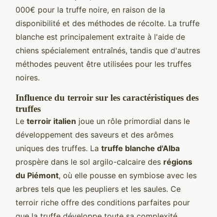
000€ pour la truffe noire, en raison de la
disponibilité et des méthodes de récolte. La truffe
blanche est principalement extraite à l'aide de
chiens spécialement entraînés, tandis que d'autres
méthodes peuvent être utilisées pour les truffes
noires.
Influence du terroir sur les caractéristiques des
truffes
Le
terroir italien
joue un rôle primordial dans le
développement des saveurs et des arômes
uniques des truffes. La
truffe blanche d'Alba
prospère dans le sol argilo-calcaire des
régions
du Piémont
, où elle pousse en symbiose avec les
arbres tels que les peupliers et les saules. Ce
terroir riche offre des conditions parfaites pour
que la truffe développe toute sa complexité