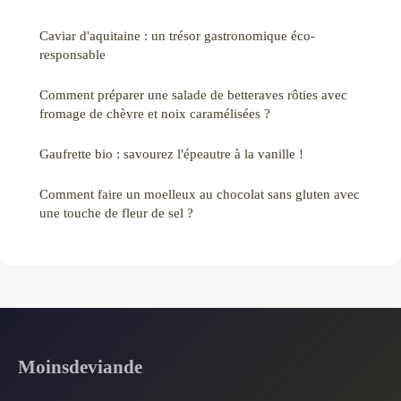
Caviar d'aquitaine : un trésor gastronomique éco-
responsable
Comment préparer une salade de betteraves rôties avec
fromage de chèvre et noix caramélisées ?
Gaufrette bio : savourez l'épeautre à la vanille !
Comment faire un moelleux au chocolat sans gluten avec
une touche de fleur de sel ?
Moinsdeviande