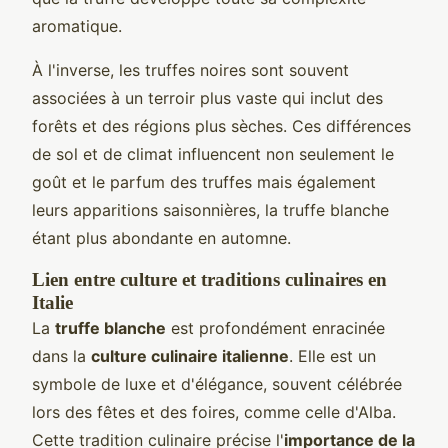
aromatique.
À l'inverse, les truffes noires sont souvent
associées à un terroir plus vaste qui inclut des
forêts et des régions plus sèches. Ces différences
de sol et de climat influencent non seulement le
goût et le parfum des truffes mais également
leurs apparitions saisonnières, la truffe blanche
étant plus abondante en automne.
Lien entre culture et traditions culinaires en
Italie
La
truffe blanche
est profondément enracinée
dans la
culture culinaire italienne
. Elle est un
symbole de luxe et d'élégance, souvent célébrée
lors des fêtes et des foires, comme celle d'Alba.
Cette tradition culinaire précise l'
importance de la