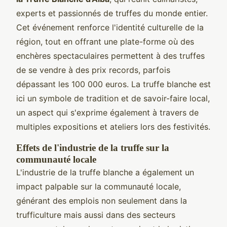
experts et passionnés de truffes du monde entier.
Cet événement renforce l'identité culturelle de la
région, tout en offrant une plate-forme où des
enchères spectaculaires permettent à des truffes
de se vendre à des prix records, parfois
dépassant les 100 000 euros. La truffe blanche est
ici un symbole de tradition et de savoir-faire local,
un aspect qui s'exprime également à travers de
multiples expositions et ateliers lors des festivités.
Effets de l'industrie de la truffe sur la
communauté locale
L'industrie de la truffe blanche a également un
impact palpable sur la communauté locale,
générant des emplois non seulement dans la
trufficulture mais aussi dans des secteurs