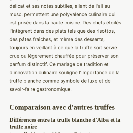
délicat et ses notes subtiles, allant de l'ail au
musc, permettent une polyvalence culinaire qui
est prisée dans la haute cuisine. Des chefs étoilés
l'intègrent dans des plats tels que des risottos,
des pâtes fraîches, et même des desserts,
toujours en veillant à ce que la truffe soit servie
crue ou légèrement chauffée pour préserver son
parfum distinctif. Ce mariage de tradition et
d'innovation culinaire souligne l'importance de la
truffe blanche comme symbole de luxe et de
savoir-faire gastronomique.
Comparaison avec d'autres truffes
Différences entre la truffe blanche d'Alba et la
truffe noire