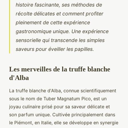
histoire fascinante, ses méthodes de
récolte délicates et comment profiter
pleinement de cette expérience
gastronomique unique. Une expérience
sensorielle qui transcende les simples
saveurs pour éveiller les papilles.
Les merveilles de la truffe blanche
d'Alba
La truffe blanche d'Alba, connue scientifiquement
sous le nom de Tuber Magnatum Pico, est un
joyau culinaire prisé pour sa saveur délicate et
son parfum unique. Cultivée principalement dans
le Piémont, en Italie, elle se développe en synergie