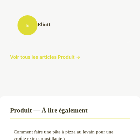
Eliott
E
Voir tous les articles Produit →
Produit — À lire également
Comment faire une pâte à pizza au levain pour une
croûte extra-croustillante ?