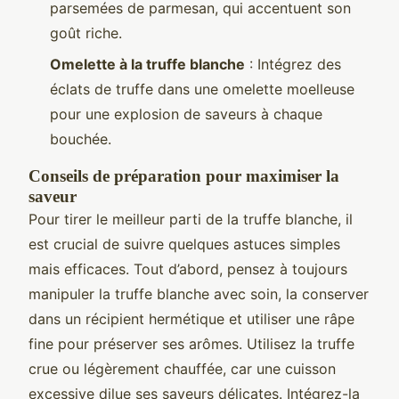
parsemées de parmesan, qui accentuent son
goût riche.
Omelette à la truffe blanche
: Intégrez des
éclats de truffe dans une omelette moelleuse
pour une explosion de saveurs à chaque
bouchée.
Conseils de préparation pour maximiser la
saveur
Pour tirer le meilleur parti de la truffe blanche, il
est crucial de suivre quelques astuces simples
mais efficaces. Tout d’abord, pensez à toujours
manipuler la truffe blanche avec soin, la conserver
dans un récipient hermétique et utiliser une râpe
fine pour préserver ses arômes. Utilisez la truffe
crue ou légèrement chauffée, car une cuisson
excessive dilue ses saveurs délicates. Intégrez-la