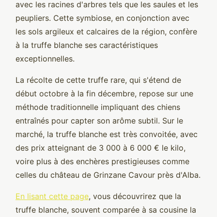
avec les racines d'arbres tels que les saules et les
peupliers. Cette symbiose, en conjonction avec
les sols argileux et calcaires de la région, confère
à la truffe blanche ses caractéristiques
exceptionnelles.
La récolte de cette truffe rare, qui s'étend de
début octobre à la fin décembre, repose sur une
méthode traditionnelle impliquant des chiens
entraînés pour capter son arôme subtil. Sur le
marché, la truffe blanche est très convoitée, avec
des prix atteignant de 3 000 à 6 000 € le kilo,
voire plus à des enchères prestigieuses comme
celles du château de Grinzane Cavour près d'Alba.
En lisant cette page
, vous découvrirez que la
truffe blanche, souvent comparée à sa cousine la