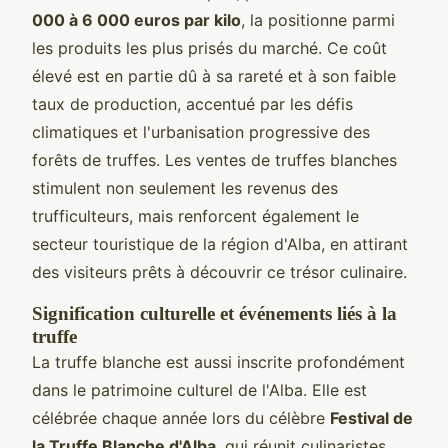
000 à 6 000 euros par kilo
, la positionne parmi
les produits les plus prisés du marché. Ce coût
élevé est en partie dû à sa rareté et à son faible
taux de production, accentué par les défis
climatiques et l'urbanisation progressive des
forêts de truffes. Les ventes de truffes blanches
stimulent non seulement les revenus des
trufficulteurs, mais renforcent également le
secteur touristique de la région d'Alba, en attirant
des visiteurs prêts à découvrir ce trésor culinaire.
Signification culturelle et événements liés à la
truffe
La truffe blanche est aussi inscrite profondément
dans le patrimoine culturel de l'Alba. Elle est
célébrée chaque année lors du célèbre
Festival de
la Truffe Blanche d'Alba
, qui réunit culinaristes,