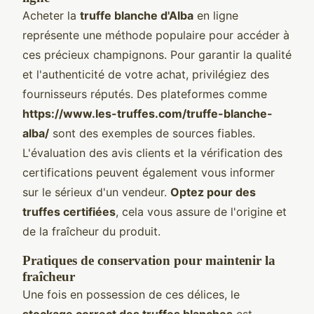
Acheter la
truffe blanche d'Alba
en ligne
représente une méthode populaire pour accéder à
ces précieux champignons. Pour garantir la qualité
et l'authenticité de votre achat, privilégiez des
fournisseurs réputés. Des plateformes comme
https://www.les-truffes.com/truffe-blanche-
alba/
sont des exemples de sources fiables.
L'évaluation des avis clients et la vérification des
certifications peuvent également vous informer
sur le sérieux d'un vendeur.
Optez pour des
truffes certifiées
, cela vous assure de l'origine et
de la fraîcheur du produit.
Pratiques de conservation pour maintenir la
fraîcheur
Une fois en possession de ces délices, le
stockage correct des truffes blanches
est