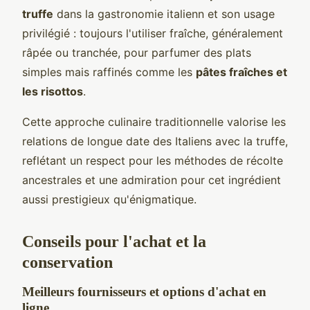
truffe
dans la gastronomie italienn et son usage
privilégié : toujours l'utiliser fraîche, généralement
râpée ou tranchée, pour parfumer des plats
simples mais raffinés comme les
pâtes fraîches et
les risottos
.
Cette approche culinaire traditionnelle valorise les
relations de longue date des Italiens avec la truffe,
reflétant un respect pour les méthodes de récolte
ancestrales et une admiration pour cet ingrédient
aussi prestigieux qu'énigmatique.
Conseils pour l'achat et la
conservation
Meilleurs fournisseurs et options d'achat en
ligne