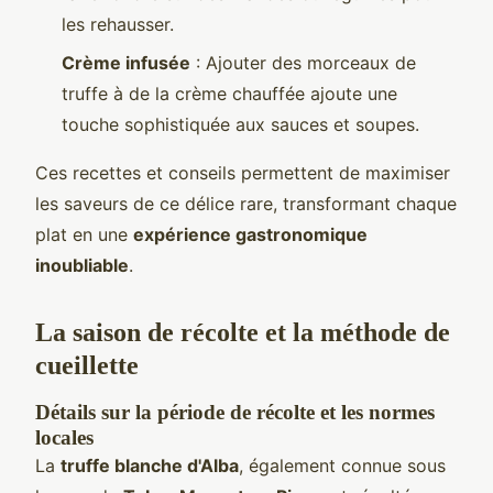
les rehausser.
Crème infusée
: Ajouter des morceaux de
truffe à de la crème chauffée ajoute une
touche sophistiquée aux sauces et soupes.
Ces recettes et conseils permettent de maximiser
les saveurs de ce délice rare, transformant chaque
plat en une
expérience gastronomique
inoubliable
.
La saison de récolte et la méthode de
cueillette
Détails sur la période de récolte et les normes
locales
La
truffe blanche d'Alba
, également connue sous