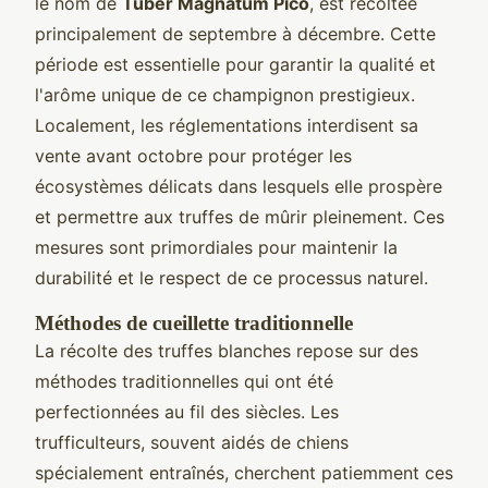
le nom de
Tuber Magnatum Pico
, est récoltée
principalement de septembre à décembre. Cette
période est essentielle pour garantir la qualité et
l'arôme unique de ce champignon prestigieux.
Localement, les réglementations interdisent sa
vente avant octobre pour protéger les
écosystèmes délicats dans lesquels elle prospère
et permettre aux truffes de mûrir pleinement. Ces
mesures sont primordiales pour maintenir la
durabilité et le respect de ce processus naturel.
Méthodes de cueillette traditionnelle
La récolte des truffes blanches repose sur des
méthodes traditionnelles qui ont été
perfectionnées au fil des siècles. Les
trufficulteurs, souvent aidés de chiens
spécialement entraînés, cherchent patiemment ces