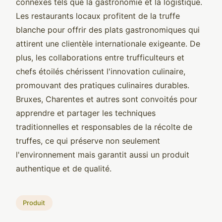
connexes tels que la gastronomie et la logistique.
Les restaurants locaux profitent de la truffe
blanche pour offrir des plats gastronomiques qui
attirent une clientèle internationale exigeante. De
plus, les collaborations entre trufficulteurs et
chefs étoilés chérissent l'innovation culinaire,
promouvant des pratiques culinaires durables.
Bruxes, Charentes et autres sont convoités pour
apprendre et partager les techniques
traditionnelles et responsables de la récolte de
truffes, ce qui préserve non seulement
l'environnement mais garantit aussi un produit
authentique et de qualité.
Produit