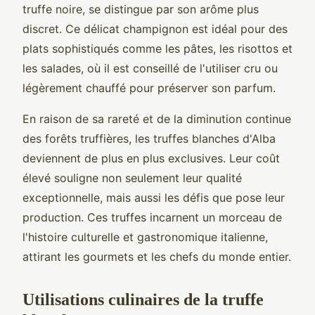
truffe noire, se distingue par son arôme plus
discret. Ce délicat champignon est idéal pour des
plats sophistiqués comme les pâtes, les risottos et
les salades, où il est conseillé de l'utiliser cru ou
légèrement chauffé pour préserver son parfum.
En raison de sa rareté et de la diminution continue
des forêts truffières, les truffes blanches d'Alba
deviennent de plus en plus exclusives. Leur coût
élevé souligne non seulement leur qualité
exceptionnelle, mais aussi les défis que pose leur
production. Ces truffes incarnent un morceau de
l'histoire culturelle et gastronomique italienne,
attirant les gourmets et les chefs du monde entier.
Utilisations culinaires de la truffe