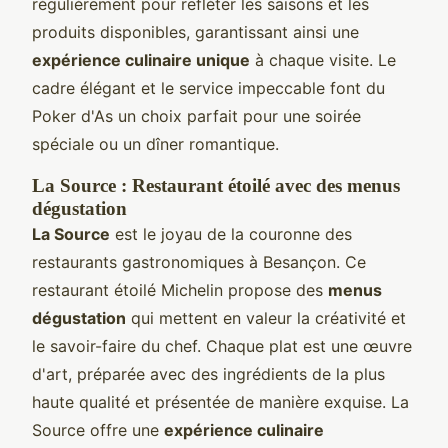
régulièrement pour refléter les saisons et les
produits disponibles, garantissant ainsi une
expérience culinaire unique
à chaque visite. Le
cadre élégant et le service impeccable font du
Poker d'As un choix parfait pour une soirée
spéciale ou un dîner romantique.
La Source : Restaurant étoilé avec des menus
dégustation
La Source
est le joyau de la couronne des
restaurants gastronomiques à Besançon. Ce
restaurant étoilé Michelin propose des
menus
dégustation
qui mettent en valeur la créativité et
le savoir-faire du chef. Chaque plat est une œuvre
d'art, préparée avec des ingrédients de la plus
haute qualité et présentée de manière exquise. La
Source offre une
expérience culinaire