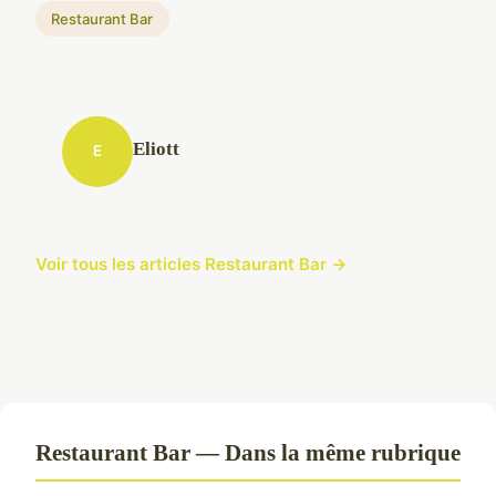
Restaurant Bar
Eliott
E
Voir tous les articles Restaurant Bar →
Restaurant Bar — Dans la même rubrique