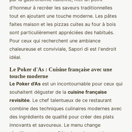
d'honneur à recréer les saveurs traditionnelles
tout en ajoutant une touche moderne. Les pâtes
faites maison et les pizzas cuites au four à bois
sont particulièrement appréciées des habitués.
Pour ceux qui recherchent une ambiance
chaleureuse et conviviale, Sapori di est l'endroit
idéal.
Le Poker d'As : Cuisine française avec une
touche moderne
Le Poker d'As
est un incontournable pour ceux qui
souhaitent déguster de la
cuisine française
revisitée
. Le chef talentueux de ce restaurant
combine des techniques culinaires modernes avec
des ingrédients de qualité pour créer des plats
innovants et savoureux. Le menu change