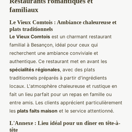
Restaurants romantiques et
familiaux
Le Vieux Comtois : Ambiance chaleureuse et
plats traditionnels
Le Vieux Comtois
est un charmant restaurant
familial à Besançon, idéal pour ceux qui
recherchent une ambiance conviviale et
authentique. Ce restaurant met en avant les
spécialités régionales
, avec des plats
traditionnels préparés à partir d'ingrédients
locaux. L'atmosphère chaleureuse et rustique en
fait un lieu parfait pour un repas en famille ou
entre amis. Les clients apprécient particulièrement
les
plats faits maison
et le service attentionné.
L'Annexe : Lieu idéal pour un dîner en tête-à-
tête