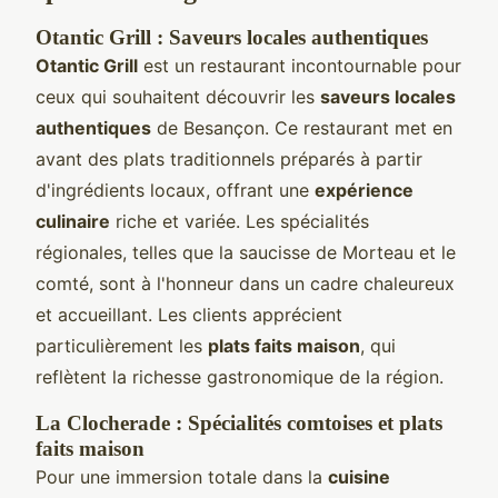
Otantic Grill : Saveurs locales authentiques
Otantic Grill
est un restaurant incontournable pour
ceux qui souhaitent découvrir les
saveurs locales
authentiques
de Besançon. Ce restaurant met en
avant des plats traditionnels préparés à partir
d'ingrédients locaux, offrant une
expérience
culinaire
riche et variée. Les spécialités
régionales, telles que la saucisse de Morteau et le
comté, sont à l'honneur dans un cadre chaleureux
et accueillant. Les clients apprécient
particulièrement les
plats faits maison
, qui
reflètent la richesse gastronomique de la région.
La Clocherade : Spécialités comtoises et plats
faits maison
Pour une immersion totale dans la
cuisine