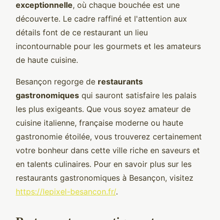
exceptionnelle
, où chaque bouchée est une
découverte. Le cadre raffiné et l'attention aux
détails font de ce restaurant un lieu
incontournable pour les gourmets et les amateurs
de haute cuisine.
Besançon regorge de
restaurants
gastronomiques
qui sauront satisfaire les palais
les plus exigeants. Que vous soyez amateur de
cuisine italienne, française moderne ou haute
gastronomie étoilée, vous trouverez certainement
votre bonheur dans cette ville riche en saveurs et
en talents culinaires. Pour en savoir plus sur les
restaurants gastronomiques à Besançon, visitez
https://lepixel-besancon.fr/
.