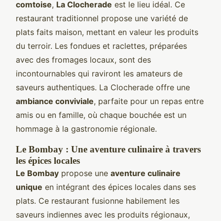
comtoise
,
La Clocherade
est le lieu idéal. Ce
restaurant traditionnel propose une variété de
plats faits maison, mettant en valeur les produits
du terroir. Les fondues et raclettes, préparées
avec des fromages locaux, sont des
incontournables qui raviront les amateurs de
saveurs authentiques. La Clocherade offre une
ambiance conviviale
, parfaite pour un repas entre
amis ou en famille, où chaque bouchée est un
hommage à la gastronomie régionale.
Le Bombay : Une aventure culinaire à travers
les épices locales
Le Bombay
propose une
aventure culinaire
unique
en intégrant des épices locales dans ses
plats. Ce restaurant fusionne habilement les
saveurs indiennes avec les produits régionaux,