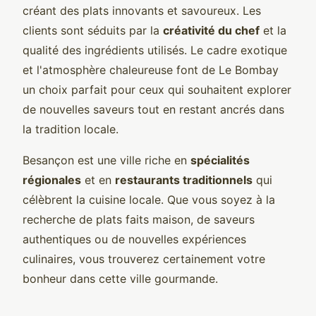
créant des plats innovants et savoureux. Les
clients sont séduits par la
créativité du chef
et la
qualité des ingrédients utilisés. Le cadre exotique
et l'atmosphère chaleureuse font de Le Bombay
un choix parfait pour ceux qui souhaitent explorer
de nouvelles saveurs tout en restant ancrés dans
la tradition locale.
Besançon est une ville riche en
spécialités
régionales
et en
restaurants traditionnels
qui
célèbrent la cuisine locale. Que vous soyez à la
recherche de plats faits maison, de saveurs
authentiques ou de nouvelles expériences
culinaires, vous trouverez certainement votre
bonheur dans cette ville gourmande.