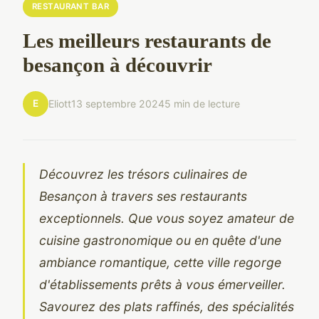
RESTAURANT BAR
Les meilleurs restaurants de
besançon à découvrir
E
Eliott
13 septembre 2024
5 min de lecture
Découvrez les trésors culinaires de
Besançon à travers ses restaurants
exceptionnels. Que vous soyez amateur de
cuisine gastronomique ou en quête d'une
ambiance romantique, cette ville regorge
d'établissements prêts à vous émerveiller.
Savourez des plats raffinés, des spécialités