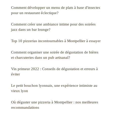
Comment développer un menu de plats à base d'insectes
pour un restaurant éclectique?
Comment créer une ambiance intime pour des soirées
jazz dans un bar lounge?
Top 10 pizzerias incontournables à Montpellier à essayer
Comment organiser une soirée de dégustation de bières
et charcuteries dans un pub artisanal?
Vin primeur 2022 : Conseils de dégustation et erreurs à
éviter
Le petit bouchon lyonnais, une expérience intimiste au
vieux lyon
Où déguster une pizzeria à Montpellier : nos meilleures
recommandations