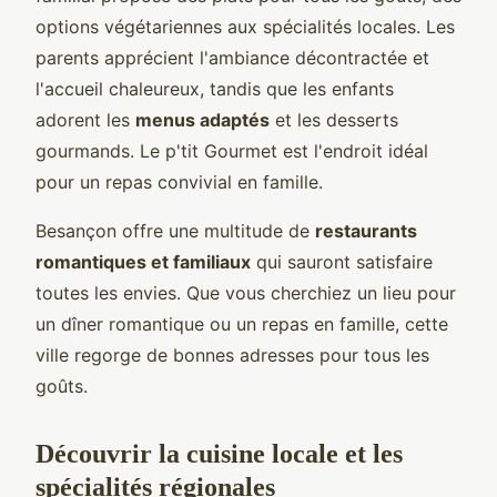
options végétariennes aux spécialités locales. Les
parents apprécient l'ambiance décontractée et
l'accueil chaleureux, tandis que les enfants
adorent les
menus adaptés
et les desserts
gourmands. Le p'tit Gourmet est l'endroit idéal
pour un repas convivial en famille.
Besançon offre une multitude de
restaurants
romantiques et familiaux
qui sauront satisfaire
toutes les envies. Que vous cherchiez un lieu pour
un dîner romantique ou un repas en famille, cette
ville regorge de bonnes adresses pour tous les
goûts.
Découvrir la cuisine locale et les
spécialités régionales